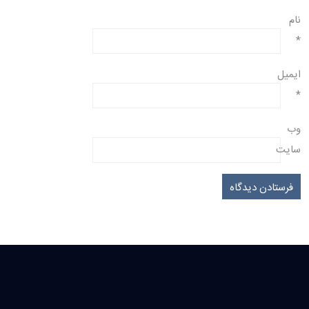
نام
*
ایمیل
*
وب‌
سایت