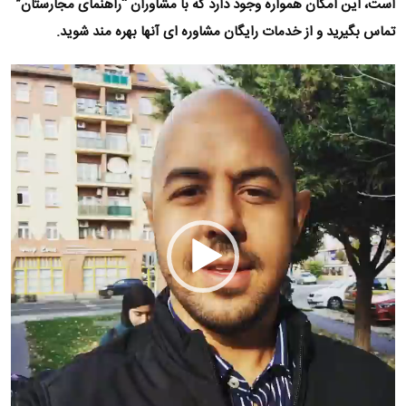
است، این امکان همواره وجود دارد که با مشاوران “راهنمای مجارستان”
تماس بگیرید و‌ از خدمات رایگان مشاوره ای آنها بهره مند شوید.
نمایشگر
ویدیو