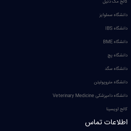
کالج مک دنیل
دانشگاه سملوایز
دانشگاه IBS
دانشگاه BME
دانشگاه پچ
دانشگاه سگد
دانشگاه متروپولیتن
دانشگاه دامپزشکی Veterinary Medicine
کالج اویسینا
اطلاعات تماس