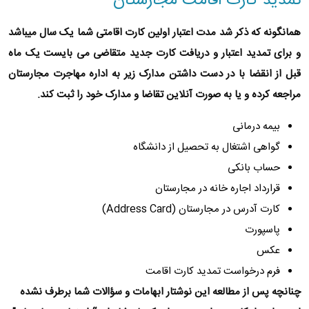
تمدید کارت اقامت مجارستان
همانگونه که ذکر شد مدت اعتبار اولین کارت اقامتی شما یک سال میباشد
و برای تمدید اعتبار و دریافت کارت جدید متقاضی می بایست یک ماه
قبل از انقضا با در دست داشتن مدارک زیر به
اداره مهاجرت مجارستان
مراجعه کرده و یا به صورت آنلاین تقاضا و مدارک خود را ثبت کند.
بیمه درمانی
گواهی اشتغال به تحصیل از دانشگاه
حساب بانکی
قرارداد اجاره خانه در مجارستان
کارت آدرس در مجارستان (Address Card)
پاسپورت
عکس
فرم درخواست تمدید کارت اقامت
چنانچه پس از مطالعه این نوشتار ابهامات و‌ سؤالات شما برطرف نشده