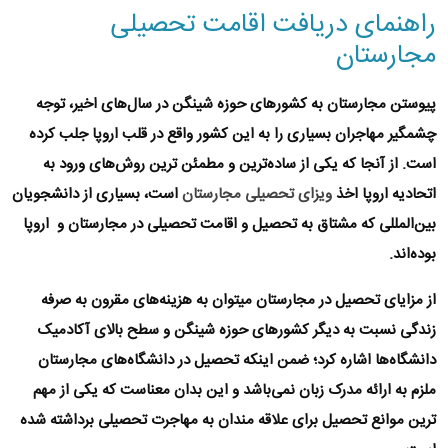
راهنمای دریافت اقامت تحصیلی
مجارستان
پیوستن
مجارستان
به کشورهای
حوزه شینگن
در سال‌های اخیر، توجه
چشمگیر مهاجران بسیاری را به این کشور واقع در قلب اروپا جلب کرده
است. از آنجا که یکی از ساده‌ترین و‌ مطمئن ترین روش‌های ورود به
اتحادیه اروپا
اخذ
ویزای تحصیلی مجارستان
است، بسیاری از دانشجویان
بین‌المللی که مشتاق به تحصیل و اقامت تحصیلی در مجارستان و اروپا
بوده‌اند.
از مزایای
تحصیل در مجارستان
میتوان به
هزینه‌های مقرون به صرفه
زندگی نسبت به دیگر کشورهای حوزه شینگن و
سطح بالای آکادمیک
دانشگاه‌ها اشاره کرد؛ ضمن اینکه تحصیل در دانشگاه‌های مجارستان
ملزم به ارائه مدرک زبان نمی‌باشد و این بدان معناست که یکی از مهم
ترین موانع تحصیل برای علاقه مندان به مهاجرت تحصیلی برداشته شده