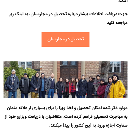
است.
جهت دریافت اطلاعات بیشتر درباره
تحصیل در مجارستان
، به لینک زیر
مراجعه کنید.
تحصیل در مجارستان
موارد ذکر شده امکان
تحصیل و اخذ ویزا
را برای بسیاری از علاقه مندان
به مهاجرت تحصیلی فراهم کرده است. متقاضیان با دریافت ویزای خود از
سفارت اجازه ورود به این کشور را پیدا میکنند.