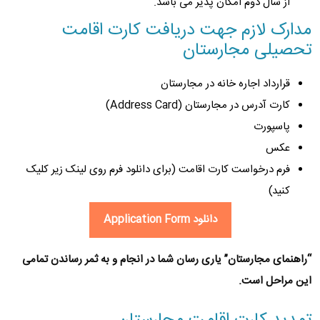
از سال دوم امکان پذیر می باشد.
مدارک لازم جهت دریافت کارت اقامت
تحصیلی مجارستان
قرارداد اجاره خانه در مجارستان
کارت آدرس در مجارستان (Address Card)
پاسپورت
عکس
فرم درخواست کارت اقامت (برای دانلود فرم روی لینک زیر کلیک
کنید)
دانلود Application Form
“
راهنمای مجارستان
” یاری رسان شما در انجام و به ثمر رساندن تمامی
این مراحل است.