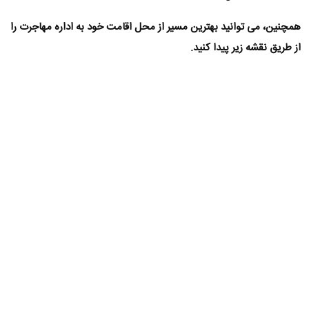
همچنین، می توانید بهترین مسیر از محل اقامت خود به اداره مهاجرت را
از طریق نقشه زیر پیدا کنید.