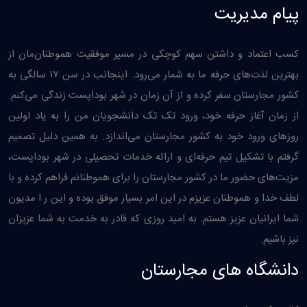
پیام مدیریت
کسب اعتماد و داشتن سهم کوچکی در مسیر موفقیت هموطنان‌مان از
بهترین لذت‌های حرفه ما به شمار می‌رود. اینجانب در سن ۱۷ سالگی به
کشور مجارستان سفر کرده و از آن زمان در شهر بوداپست زندگی می‌کنم.
از زمان آغاز حرفه خود، ورود تک تک دانشجویان من را به یاد اولین
روزهای ورود خود به کشور مجارستان می‌اندازد. به همین دليل تصمیم
گرفتم با تشکیل تیم حرفه‌ای و ارائه خدمات تحصیلی در شهر بوداپست،
مزیت‌های حضور ما در کشور مجارستان را برای هموطنانم فراهم کرده و با
لطف خدا و هموطنان عزیزم در این امر بسیار موفق بوده و این ر ا مدیون
شما ایرانیان عزیز هستم. به امید روزی که قادر به خدمت به شما عزیزان
نیز باشیم.
دانشگاه های مجارستان