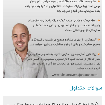
سوالات متداول