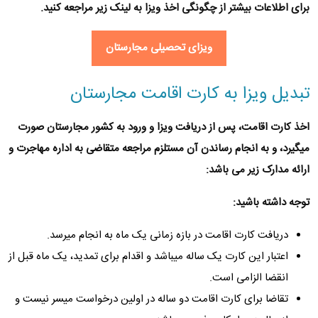
برای اطلاعات بیشتر از
چگونگی اخذ ویزا
به لینک زیر مراجعه کنید.
ویزای تحصیلی مجارستان
تبدیل ویزا به کارت اقامت مجارستان
اخذ کارت اقامت
، پس از دریافت ویزا و‌ ورود به کشور مجارستان صورت
میگیرد، و به انجام رساندن آن مستلزم مراجعه متقاضی به اداره مهاجرت و
ارائه مدارک زیر می باشد:
توجه داشته باشید:
دریافت کارت اقامت در بازه زمانی یک ماه به انجام میرسد.
اعتبار این کارت یک‌ ساله میباشد و اقدام برای تمدید، یک ماه قبل از
انقضا الزامی است.
تقاضا برای کارت اقامت دو ساله در اولین درخواست میسر نیست و