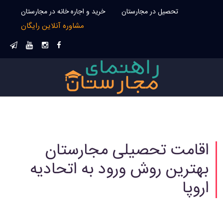
تحصیل در مجارستان
خرید و اجاره خانه در مجارستان
مشاوره آنلاین رایگان
اقامت تحصیلی مجارستان
بهترین روش ورود به اتحادیه
اروپا