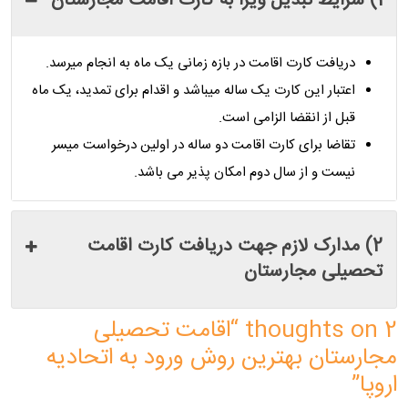
1) شرایط تبدیل ویزا به کارت اقامت مجارستان
دریافت کارت اقامت در بازه زمانی یک ماه به انجام میرسد.
اعتبار این کارت یک‌ ساله میباشد و اقدام برای تمدید، یک ماه
قبل از انقضا الزامی است.
تقاضا برای کارت اقامت دو ساله در اولین درخواست میسر
نیست و از سال دوم امکان پذیر می باشد.
2) مدارک لازم جهت دریافت کارت اقامت
تحصیلی مجارستان
2 thoughts on “
اقامت تحصیلی
مجارستان بهترین روش ورود به اتحادیه
اروپا
”