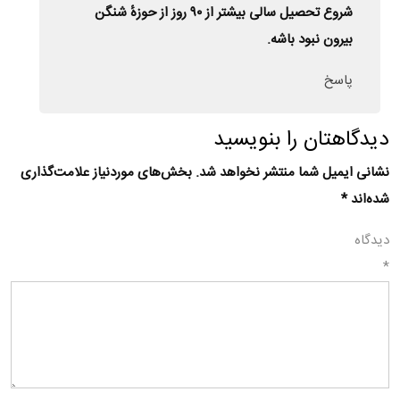
شروع تحصیل سالی بیشتر از ۹۰ روز از حوزهٔ شنگن
بیرون نبود باشه.
پاسخ
دیدگاهتان را بنویسید
نشانی ایمیل شما منتشر نخواهد شد.
بخش‌های موردنیاز علامت‌گذاری
شده‌اند
*
دیدگاه
*