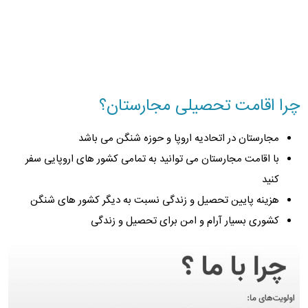
چرا اقامت تحصیلی مجارستان؟
مجارستان در اتحادیه اروپا و حوزه شنگن می باشد
با اقامت مجارستان می توانید به تمامی کشور های اروپایی سفر
کنید
هزینه پایین تحصیل و زندگی نسبت به دیگر کشور های شنگن
کشوری بسیار آرام و امن برای تحصیل و زندگی