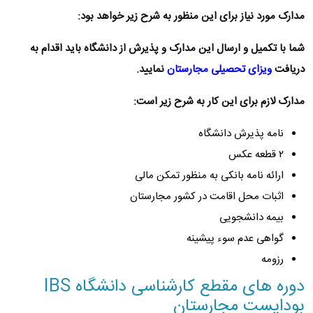
مدارک مورد نیاز برای این منظور به شرح زیر خواهد بود:
شما با تکمیل و ارسال این مدارک و پذیرش از دانشگاه باید اقدام به
دریافت
ویزای تحصیلی مجارستان
نمایید.
مدارک لازم برای این کار به شرح زیر است:
نامه پذیرش دانشگاه
۲ قطعه عکس
ارائه نامه بانکی به‌ منظور تمکن مالی
اثبات محل اقامت در کشور مجارستان
بیمه دانشجویی
گواهی عدم سوء پیشینه
رزومه
دوره های مقطع کارشناسی دانشگاه IBS
بوداپست مجارستان