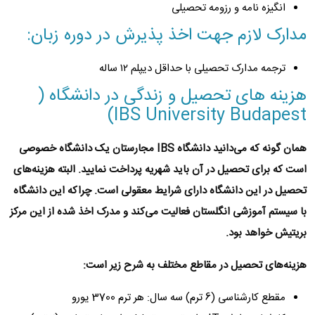
انگیزه نامه و رزومه تحصیلی
مدارک لازم جهت اخذ پذیرش در دوره زبان:
ترجمه مدارک تحصیلی با حداقل دیپلم ۱۲ ساله
هزینه های تحصیل و زندگی در دانشگاه (
IBS University Budapest)
همان گونه که می‌دانید دانشگاه IBS مجارستان یک دانشگاه خصوصی
است که برای تحصیل در آن باید شهریه پرداخت نمایید. البته هزینه‌های
تحصیل در این دانشگاه دارای شرایط معقولی است. چراکه این دانشگاه
با سیستم آموزشی انگلستان فعالیت می‌کند و مدرک اخذ شده از این مرکز
بریتیش خواهد بود.
هزینه‌های تحصیل در مقاطع مختلف به شرح زیر است:
مقطع کارشناسی (6 ترم) سه سال: هر ترم 3700 یورو