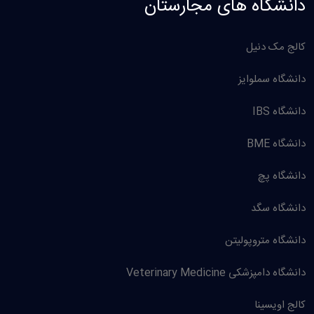
دانشگاه های مجارستان
کالج مک دنیل
دانشگاه سملوایز
دانشگاه IBS
دانشگاه BME
دانشگاه پچ
دانشگاه سگد
دانشگاه متروپولیتن
دانشگاه دامپزشکی Veterinary Medicine
کالج اویسینا