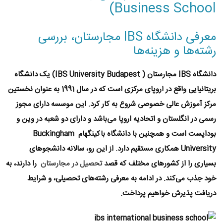
Business School)
معرفی دانشگاه IBS مجارستان، بررسی
رشته‌ها و هزینه‌ها
دانشگاه IBS
مجارستان ( IBS University Budapest)
یک دانشگاه
بریتانیایی واقع در اروپای مرکزی است که در سال 1991 به عنوان نخستین
مرکز آموزش عالی خصوصی شروع به کار کرد. این موسسه دارای مجوز
رسمی در انگلستان و اتحادیه اروپا می‌‌باشد و دارای دو شعبه در وین و
بوداپست است و همچنین با دانشگاه باکینگهام Buckingham
University همکاری مستقیم دارد. از این رو، سالانه دانشجو‌های
بسیاری را از کشورهای مختلف که قصد
تحصیل در مجارستان
را دارند، به
خود جذب می‌کند. در ادامه به معرفی رشته‌های تحصیلی، و شرایط
دریافت پذیرش خواهیم پرداخت.