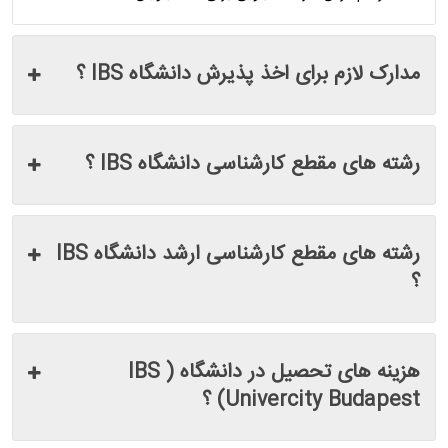
مدارک لازم برای اخذ پذیرش دانشگاه IBS ؟
رشته های مقطع کارشناسی دانشگاه IBS ؟
رشته های مقطع کارشناسی ارشد دانشگاه IBS
؟
هزینه های تحصیل در دانشگاه ( IBS
Univercity Budapest) ؟