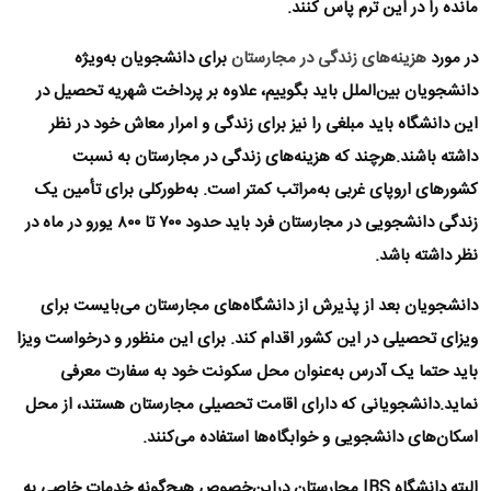
مانده را در این ترم پاس کنند.
در مورد
هزینه‌های زندگی در مجارستان
برای دانشجویان به‌ویژه
دانشجویان بین‌الملل باید بگوییم، علاوه بر پرداخت شهریه تحصیل در
این دانشگاه باید مبلغی را نیز برای زندگی و امرار معاش خود در نظر
داشته باشند.هرچند که هزینه‌های زندگی در مجارستان به نسبت
کشورهای اروپای غربی به‌مراتب کمتر است. به‌طورکلی برای تأمین یک
زندگی دانشجویی در مجارستان فرد باید حدود ۷۰۰ تا ۸۰۰ یورو در ماه در
نظر داشته باشد.
دانشجویان بعد از پذیرش از دانشگاه‌های مجارستان می‌بایست برای
ویزای تحصیلی در این کشور اقدام کند. برای این منظور و درخواست ویزا
باید حتما یک آدرس به‌عنوان محل سکونت خود به سفارت معرفی
نماید.دانشجویانی که دارای اقامت تحصیلی مجارستان هستند، از محل
اسکان‌های دانشجویی و خوابگاه‌ها استفاده می‌کنند.
البته
دانشگاه IBS مجارستان
دراین‌خصوص هیچ‌گونه خدمات خاصی به