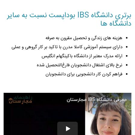
برتری دانشگاه IBS بوداپست نسبت به سایر
دانشگاه ها
هزینه های زندگی و تحصیل مقرون به صرفه
دارای سیستم آموزشی کاملا مدرن با تاکید بر کار گروهی و عملی
ارائه مدرک معتبر از دانشگاه باکینگهام انگلیس
نرخ بالای اشتغال دانشجویان فارغ‌التحصیل شده
فراهم کردن کار دانشجویی برای دانشجویان