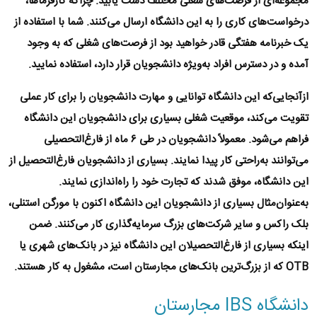
مجموعه‌ای از فرصت‌های شغلی مختلف دست یابید. چراکه کارفرماها،
درخواست‌های کاری را به این دانشگاه ارسال می‌کنند. شما با استفاده از
یک خبرنامه هفتگی قادر خواهید بود از فرصت‌های شغلی که به وجود
آمده و در دسترس افراد به‌ویژه دانشجویان قرار دارد، استفاده نمایید.
ازآنجایی‌که این دانشگاه توانایی و مهارت دانشجویان را برای کار عملی
تقویت می‌کند، موقعیت شغلی بسیاری برای دانشجویان این دانشگاه
فراهم می‌شود. معمولاً دانشجویان در طی ۶ ماه از فارغ‌التحصیلی
می‌توانند به‌راحتی کار پیدا نمایند. بسیاری از دانشجویان فارغ‌التحصیل از
این دانشگاه، موفق شدند که تجارت خود را راه‌اندازی نمایند.
به‌عنوان‌مثال بسیاری از دانشجویان این دانشگاه اکنون با مورگن استنلی،
بلک راکس و سایر شرکت‌های بزرگ سرمایه‌گذاری کار می‌کنند. ضمن
اینکه بسیاری از فارغ‌التحصیلان این دانشگاه نیز در بانک‌های شهری یا
OTB که از بزرگ‌ترین بانک‌های مجارستان است، مشغول به کار هستند.
دانشگاه IBS مجارستان