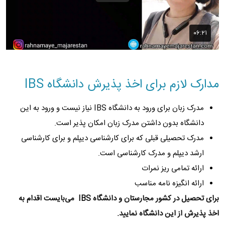
مدارک لازم برای اخذ پذیرش دانشگاه IBS
مدرک زبان برای ورود به دانشگاه IBS نیاز نیست و ورود به این
دانشگاه بدون داشتن مدرک زبان امکان پذیر است.
مدرک تحصیلی قبلی که برای کارشناسی دیپلم و برای کارشناسی
ارشد دیپلم و مدرک کارشناسی است.
ارائه تمامی ریز نمرات
ارائه انگیزه نامه مناسب
برای تحصیل در کشور مجارستان و دانشگاه IBS می‌بایست اقدام به
اخذ پذیرش از این دانشگاه نمایید.