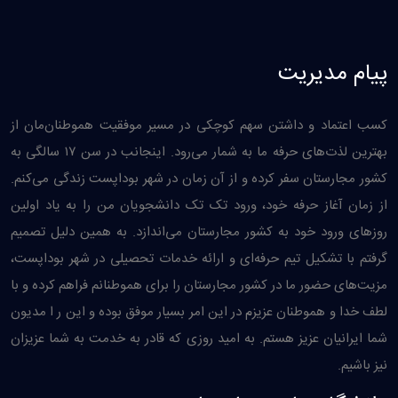
پیام مدیریت
کسب اعتماد و داشتن سهم کوچکی در مسیر موفقیت هموطنان‌مان از
بهترین لذت‌های حرفه ما به شمار می‌رود. اینجانب در سن ۱۷ سالگی به
کشور مجارستان سفر کرده و از آن زمان در شهر بوداپست زندگی می‌کنم.
از زمان آغاز حرفه خود، ورود تک تک دانشجویان من را به یاد اولین
روزهای ورود خود به کشور مجارستان می‌اندازد. به همین دليل تصمیم
گرفتم با تشکیل تیم حرفه‌ای و ارائه خدمات تحصیلی در شهر بوداپست،
مزیت‌های حضور ما در کشور مجارستان را برای هموطنانم فراهم کرده و با
لطف خدا و هموطنان عزیزم در این امر بسیار موفق بوده و این ر ا مدیون
شما ایرانیان عزیز هستم. به امید روزی که قادر به خدمت به شما عزیزان
نیز باشیم.