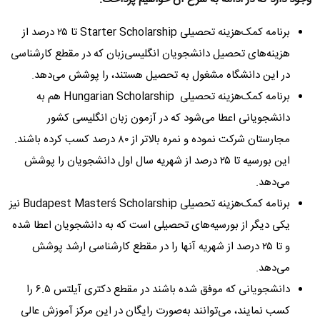
برنامه کمک‌هزینه تحصیلی Starter Scholarship تا ۲۵ درصد از
هزینه‌های تحصیل دانشجویان انگلیسی‌زبان که در مقطع کارشناسی
در این دانشگاه مشغول به تحصیل هستند، را پوشش می‌دهد.
برنامه کمک‌هزینه تحصیلی Hungarian Scholarship هم به
دانشجویانی اعطا می‌شود که در آزمون زبان انگلیسی کشور
مجارستان شرکت نموده و نمره بالاتر از ۸۰ درصد کسب کرده باشند.
این بورسیه تا ۲۵ درصد از شهریه سال اول دانشجویان را پوشش
می‌دهد.
برنامه کمک‌هزینه تحصیلی Budapest Masterś Scholarship نیز
یکی دیگر از بورسیه‌های تحصیلی است که به دانشجویان اعطا شده
و تا ۲۵ درصد از شهریه آنها را در مقطع کارشناسی ارشد پوشش
می‌دهد.
دانشجویانی که موفق شده باشند در مقطع دکتری آیلتس ۶.۵ را
کسب نمایند، می‌توانند به‌صورت رایگان در این مرکز آموزش عالی