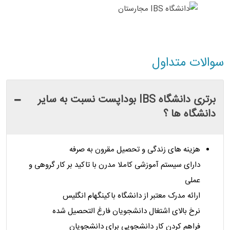
سوالات متداول
برتری دانشگاه IBS بوداپست نسبت به سایر
دانشگاه ها ؟
هزینه های زندگی و تحصیل مقرون به صرفه
دارای سیستم آموزشی کاملا مدرن با تاکید بر کار گروهی و
عملی
ارائه مدرک معتبر از دانشگاه باکینگهام انگلیس
نرخ بالای اشتغال دانشجویان فارغ التحصیل شده
فراهم کردن کار دانشجویی برای دانشجویان