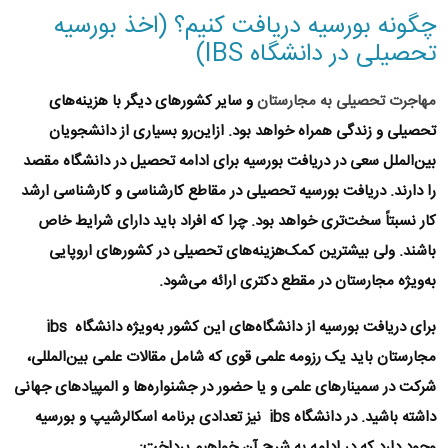
چگونه بورسیه دریافت کنیم؟ (اخذ بورسیه
تحصیلی در دانشگاه IBS)
مهاجرت تحصیلی به مجارستان
و سایر کشورهای دیگر با هزینه‌های
تحصیلی و زندگی همراه خواهد بود. ازاین‌رو بسیاری از دانشجویان
بین‌الملل سعی در دریافت بورسیه برای ادامه تحصیل در دانشگاه مقصد
را دارند. دریافت بورسیه تحصیلی در مقاطع کارشناسی و کارشناسی ارشد
کار نسبتاً سخت‌تری خواهد بود. چرا که افراد باید دارای شرایط خاص
باشند. ولی بیشترین کمک‌هزینه‌های تحصیلی در کشورهای اروپایی
به‌ویژه مجارستان در مقطع دکتری ارائه می‌شود.
برای دریافت بورسیه از دانشگاه‌های این کشور به‌ویژه دانشگاه ibs
مجارستان باید یک رزومه علمی قوی که شامل مقالات علمی بین‌المللی،
شرکت در سمینارهای علمی و یا حضور در جشنواره‌ها و المپیادهای جهانی
داشته باشید. در دانشگاه ibs نیز تعدادی برنامه اسکالرشیپ و بورسیه
وجود دارد که در ادامه به شرح آن خواهیم پرداخت: