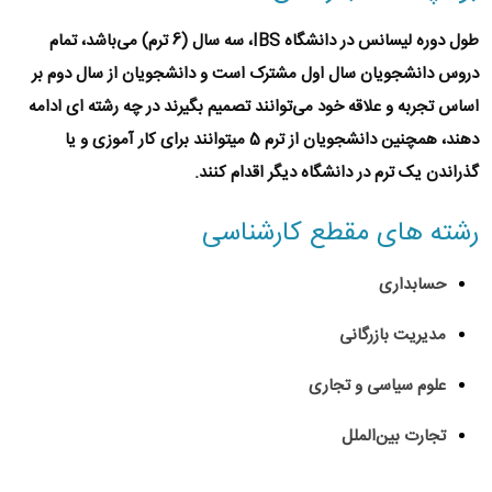
طول دوره لیسانس در
دانشگاه IBS
، سه سال (6 ترم) می‌باشد، تمام
دروس دانشجویان سال اول مشترک است و دانشجویان از سال دوم بر
اساس تجربه و علاقه خود می‌توانند تصمیم بگیرند در چه رشته ای ادامه
دهند، همچنین دانشجویان از ترم 5 میتوانند برای کار آموزی و یا
گذراندن یک ترم در دانشگاه دیگر اقدام کنند.
رشته های مقطع کارشناسی
حسابداری
مدیریت بازرگانی
علوم سیاسی و تجاری
تجارت بین‌الملل