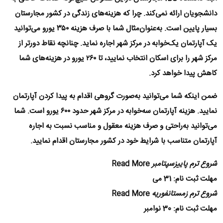
دانشجویان ارائه نمی‌کند. چرا که هزینه‌های زندگی در کشور مجارستان
بسیار پایین است. به‌عنوان‌مثال شما با صرف هزینه ۳۵۰ یورو می‌توانید
یک آپارتمان یک‌خوابه در مرکز شهر اجاره نماید. چنانچه نقاط دورتر از
مرکز شهر را برای اسکان انتخاب نمایید، تا ۲۶۰ یورو در هزینه‌های شما
کاهش پیدا خواهد کرد.
ضمن اینکه شما می‌توانید به‌صورت گروهی اقدام به پیدا کردن آپارتمان
نمایید. هزینه آپارتمان سه‌خوابه در مرکز شهر حدود ۶۰۰ یورو است. شما
می‌توانید به‌راحتی و صرف هزینه معقول و مناسب نسبت به اجاره
آپارتمان متناسب با شرایط خود در کشور مجارستان اقدام نمایید.
شروع ترم پاییزسپتامبر
Read More
مهلت ثبت نام: 31 می
شروع ترم زمستانفوریه
Read More
مهلت ثبت نام: 30 نوامبر