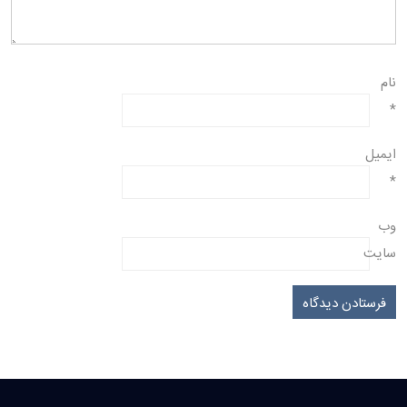
نام
*
ایمیل
*
وب‌
سایت