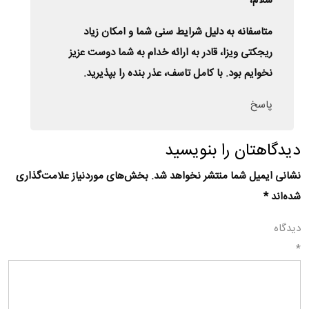
سلام،
متاسفانه به دلیل شرایط سنی شما و امکان زیاد
ریجکتی ویزا، قادر به ارائه خدام به شما دوست عزیز
نخوایم بود. با کامل تاسف، عذر بنده را بپذیرید.
پاسخ
دیدگاهتان را بنویسید
نشانی ایمیل شما منتشر نخواهد شد.
بخش‌های موردنیاز علامت‌گذاری
شده‌اند
*
دیدگاه
*