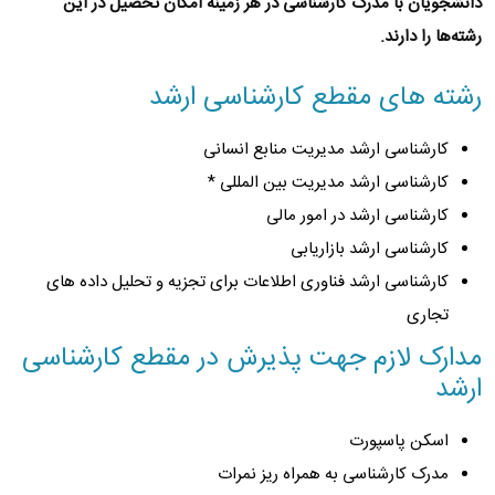
دانشجویان با مدرک کارشناسی در هر زمینه امکان تحصیل در این
رشته‌ها را دارند.
رشته های مقطع کارشناسی ارشد
کارشناسی ارشد مدیریت منابع انسانی
کارشناسی ارشد مدیریت بین المللی *
کارشناسی ارشد در امور مالی
کارشناسی ارشد بازاریابی
کارشناسی ارشد فناوری اطلاعات برای تجزیه و تحلیل داده های
تجاری
مدارک لازم جهت پذیرش در مقطع کارشناسی
ارشد
اسکن پاسپورت
مدرک کارشناسی به همراه ریز نمرات