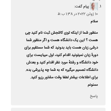
پیام
گفت:
10 ژوئن 2022 در 1:38 ب.ظ
سلام
منظور شما از اینکه توی کاللجش ثبت نام کنید چی
هست ؟ این یک دانشگاه هست و اگر منظور شما
درشی زبان هست باید بدونید که شما مستقیم برای
دورهٔ زبان نمیتونید اقدام کنید، اول میبایست برای
خود دانشگاه و رشتهٔ مورد نظر اقدام کنید و بعدش
دانشگاه تصمیم میگیره که به شما چه پذیرشی بده.
برای اطلاعات بیشتر لطفا وقت مشاور رزرو کنید.
ممنونم
پاسخ