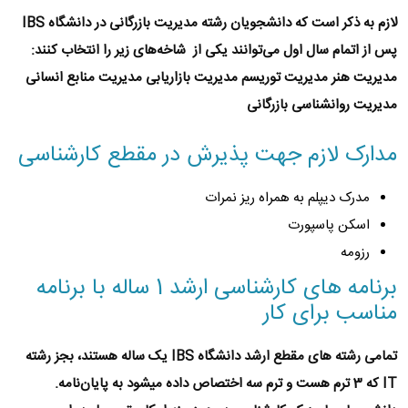
لازم به ذکر است که دانشجویان رشته مدیریت بازرگانی در دانشگاه IBS
پس از اتمام سال اول می‌توانند یکی از شاخه‌های زیر را انتخاب کنند:
مدیریت هنر مدیریت توریسم مدیریت بازاریابی مدیریت منابع انسانی
مدیریت روانشناسی بازرگانی
مدارک لازم جهت پذیرش در مقطع کارشناسی
مدرک دیپلم به همراه ریز نمرات
اسکن پاسپورت
رزومه
برنامه های کارشناسی ارشد 1 ساله با برنامه
مناسب برای کار
تمامی رشته های مقطع ارشد
دانشگاه IBS
یک ساله هستند، بجز رشته
IT که 3 ترم هست و ترم سه اختصاص داده میشود به پایان‌نامه.