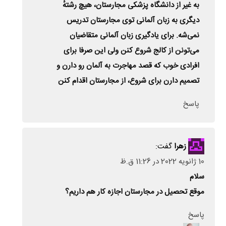
به غیر از دانشگاه پزشکی مجارستان، هیچ رشتهٔ
دیگری به زبان آلمانی‌ توی مجارستان تدریس
نمی‌شه. برای یادگیری زبان آلمانی‌ متقاضیان
می‌تونن از کالج شروع کنن ولی‌ این صرفا برای
افرادی خوب که قصد مهاجرت به آلمان رو دارن و
تصمیم دارن برای شروع، از مجارستان اقدام کنن
پاسخ
زهرا
گفت:
10 ژانویه 2022 در 11:26 ق.ظ
سلام
موقع تحصیل در مجارستان اجازه کار هم داریم؟
پاسخ