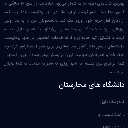
بهترین لذت‌های حرفه ما به شمار می‌رود. اینجانب در سن ۱۷ سالگی به
کشور مجارستان سفر کرده و از آن زمان در شهر بوداپست زندگی می‌کنم.
از زمان آغاز حرفه خود، ورود تک تک دانشجویان من را به یاد اولین
روزهای ورود خود به کشور مجارستان می‌اندازد. به همین دليل تصمیم
گرفتم با تشکیل تیم حرفه‌ای و ارائه خدمات تحصیلی در شهر بوداپست،
مزیت‌های حضور ما در کشور مجارستان را برای هموطنانم فراهم کرده و با
لطف خدا و هموطنان عزیزم در این امر بسیار موفق بوده و این ر ا مدیون
شما ایرانیان عزیز هستم. به امید روزی که قادر به خدمت به شما عزیزان
نیز باشیم.
دانشگاه های مجارستان
کالج مک دنیل
دانشگاه سملوایز