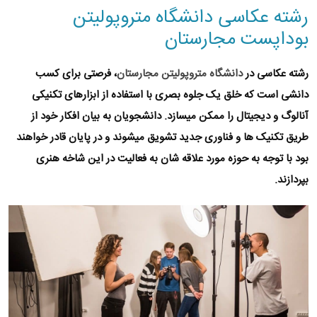
رشته عکاسی دانشگاه متروپولیتن
بوداپست مجارستان
رشته عکاسی در
دانشگاه متروپولیتن مجارستان
، فرصتی برای کسب
دانشی است که خلق یک‌ جلوه بصری با استفاده از ابزارهای تکنیکی
آنالوگ و دیجیتال را ممکن میسازد. دانشجویان به بیان افکار خود از
طریق تکنیک ها و فناوری جدید تشویق میشوند و در پایان قادر خواهند
بود با توجه به حوزه مورد علاقه شان به فعالیت در این شاخه هنری
بپردازند.