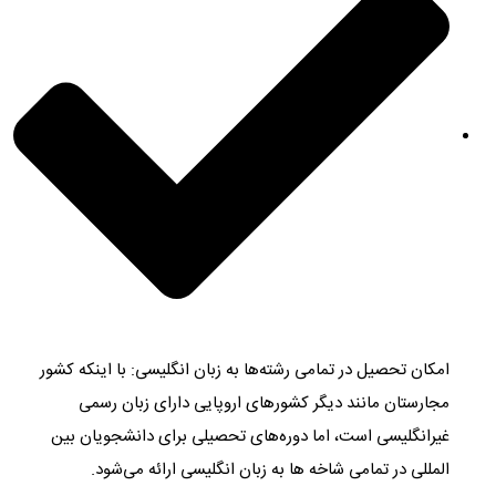
امکان تحصیل در تمامی رشته‌ها به زبان انگلیسی: با اینکه کشور
مجارستان مانند دیگر کشورهای اروپایی دارای زبان رسمی
غیرانگلیسی است، اما دوره‌های تحصیلی برای دانشجویان بین
المللی در تمامی شاخه ها به زبان انگلیسی ارائه می‌شود.