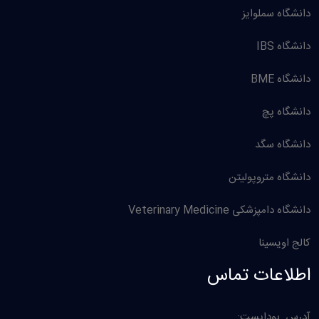
دانشگاه سملوایز
دانشگاه IBS
دانشگاه BME
دانشگاه پچ
دانشگاه سگد
دانشگاه متروپولیتن
دانشگاه دامپزشکی Veterinary Medicine
کالج اویسینا
اطلاعات تماس
:آدرس بوداپست