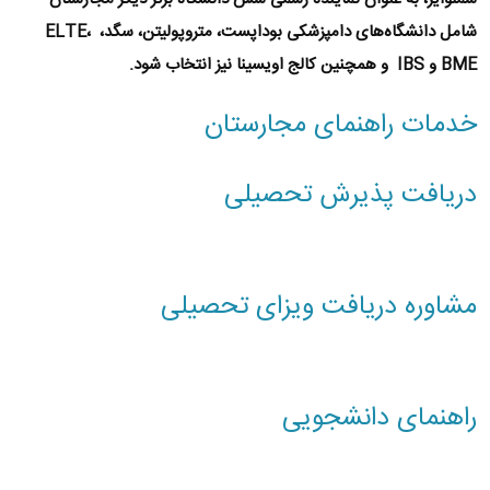
شامل دانشگاه‌های
دامپزشکی بوداپست
،
متروپولیتن
،
سگد
،
ELTE
،
BME
و‌
IBS
و همچنین
کالج اویسینا
نیز انتخاب شود.
خدمات راهنمای مجارستان
دریافت پذیرش تحصیلی
مشاوره دریافت ویزای تحصیلی
راهنمای دانشجویی