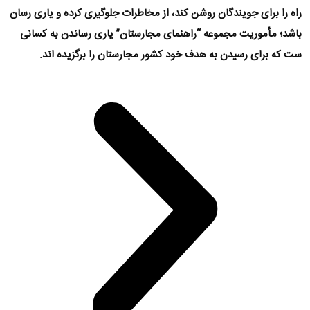
راه را برای جویندگان روشن کند، از مخاطرات جلوگیری کرده و یاری رسان
باشد؛ مأموریت مجموعه “راهنمای مجارستان” یاری رساندن به کسانی
ست که برای رسیدن به هدف خود کشور مجارستان را برگزیده اند.