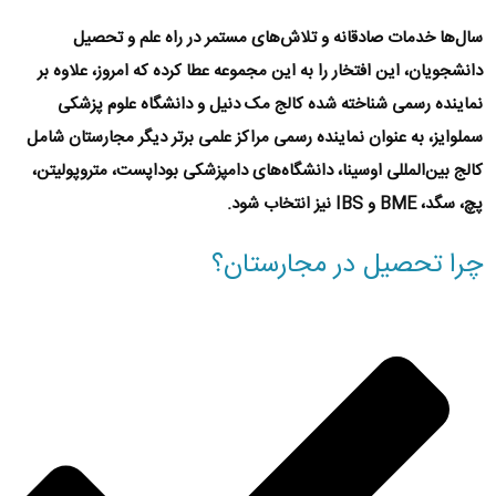
سال‌ها خدمات صادقانه و تلاش‌های مستمر در راه علم و تحصیل
دانشجویان، این افتخار را به این مجموعه عطا کرده که امروز، علاوه بر
نماینده رسمی شناخته شده
کالج مک دنیل
و
دانشگاه علوم پزشکی
سملوایز
، به عنوان نماینده رسمی مراکز علمی برتر دیگر مجارستان شامل
کالج بین‌المللی اوسینا
،
دانشگاه‌های دامپزشکی بوداپست
،
متروپولیتن
،
پچ
،
سگد
،
BME
و
IBS
نیز انتخاب شود.
چرا تحصیل در مجارستان؟