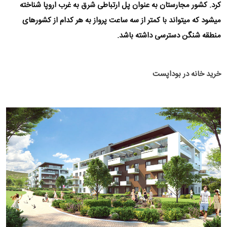
کرد. کشور مجارستان به عنوان پل ارتباطی شرق به غرب اروپا شناخته
میشود که میتواند با کمتر از سه ساعت پرواز به هر کدام از
کشورهای
منطقه شنگن
دسترسی داشته باشد.
خرید خانه در بوداپست