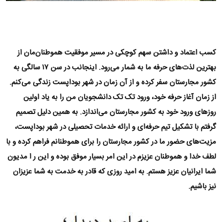
کسب اعتماد و داشتن سهم کوچکی در مسیر موفقیت هموطنان‌مان از
بهترین لذت‌های حرفه ما به شمار می‌رود. اینجانب در سن ۱۷ سالگی به
کشور مجارستان سفر کرده و از آن زمان در شهر بوداپست زندگی می‌کنم.
از زمان آغاز حرفه خود، ورود تک تک دانشجویان من را به یاد اولین
روزهای ورود خود به کشور مجارستان می‌اندازد. به همین دليل تصمیم
گرفتم با تشکیل تیم حرفه‌ای و ارائه خدمات تحصیلی در شهر بوداپست،
مزیت‌های حضور ما در کشور مجارستان را برای هموطنانم فراهم کرده و با
لطف خدا و هموطنان عزیزم در این امر بسیار موفق بوده و این ر ا مدیون
شما ایرانیان عزیز هستم. به امید روزی که قادر به خدمت به شما عزیزان
نیز باشیم.