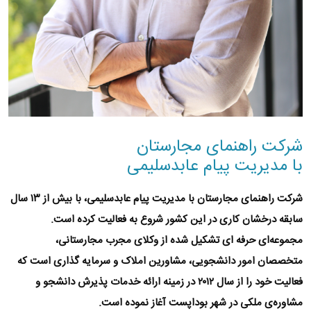
شرکت راهنمای مجارستان
با مدیریت پیام عابدسلیمی
شرکت راهنماى مجارستان با مدیریت پیام عابدسلیمى، با بیش از
۱۳ سال
سابقه درخشان کارى در این کشور شروع به فعالیت کرده است.
مجموعه‌ای حرفه ای تشکیل شده از وکلای مجرب مجارستانی،
متخصصان امور دانشجویی، مشاورین املاک و سرمایه گذاری است که
فعالیت خود را از سال ۲۰۱۲ در زمینه ارائه خدمات پذیرش دانشجو و
مشاوره‌ی ملکی در شهر
بوداپست
آغاز نموده است.