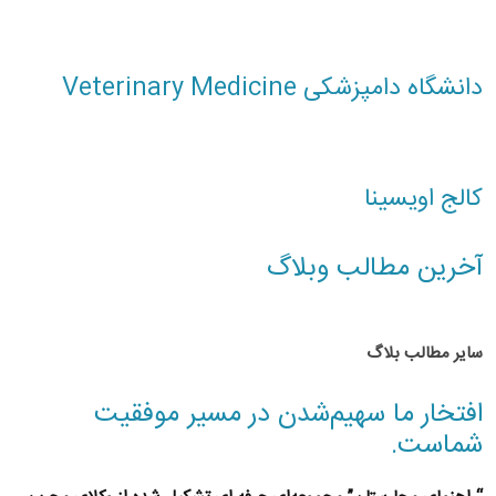
دانشگاه دامپزشکی Veterinary Medicine
کالج اویسینا
آخرین مطالب وبلاگ
سایر مطالب بلاگ
افتخار ما سهیم‌شدن در مسیر موفقیت
شماست.