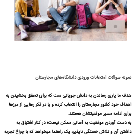
نمونه سوالات امتحانات ورودی دانشگاه‌های مجارستان
هدف ما یاری رساندن به دانش جویانی ست که برای تحقق بخشیدن به
اهداف خود کشور مجارستان را انتخاب کرده و‌ یا در فکر رهایی از مرزها
برای ادامه مسیر موفقیتشان هستند.
به دست آوردن موفقیت به آسانی ممکن نیست؛ در کنار اشتیاق به
داشتن‌ آن و تلاش خستگی ناپذیر، یک راهنما میخواهد که با چراغ تجربه