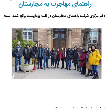
راهنمای مهاجرت به مجارستان
دفتر مرکزی شرکت راهنمای مجارستان در قلب بوداپست واقع شده است.