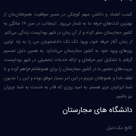
کسب اعتماد و داشتن سهم کوچکی در مسیر موفقیت هموطنان‌مان از
بهترین لذت‌های حرفه ما به شمار می‌رود. اینجانب در سن ۱۷ سالگی به
کشور مجارستان سفر کرده و از آن زمان در شهر بوداپست زندگی می‌کنم.
از زمان آغاز حرفه خود، ورود تک تک دانشجویان من را به یاد اولین
روزهای ورود خود به کشور مجارستان می‌اندازد. به همین دليل تصمیم
گرفتم با تشکیل تیم حرفه‌ای و ارائه خدمات تحصیلی در شهر بوداپست،
مزیت‌های حضور ما در کشور مجارستان را برای هموطنانم فراهم کرده و با
لطف خدا و هموطنان عزیزم در این امر بسیار موفق بوده و این ر ا مدیون
شما ایرانیان عزیز هستم. به امید روزی که قادر به خدمت به شما عزیزان
نیز باشیم.
دانشگاه های مجارستان
کالج مک دنیل