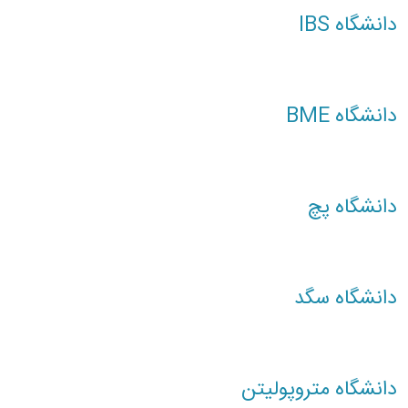
دانشگاه IBS
دانشگاه BME
دانشگاه پچ
دانشگاه سگد
دانشگاه متروپولیتن