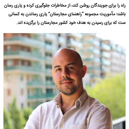
راه را برای جویندگان روشن کند، از مخاطرات جلوگیری کرده و یاری رسان
باشد؛ مأموریت مجموعه “راهنمای مجارستان” یاری رساندن به کسانی
ست که برای رسیدن به هدف خود کشور مجارستان را برگزیده اند.