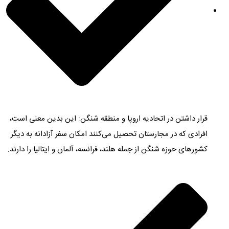
قرار داشتن در اتحادیه اروپا و منطقه شنگن: این بدین معنی است،
افرادی که در مجارستان تحصیل می‌کنند امکان سفر آزادانه به دیگر
کشورهای حوزه شنگن از جمله هلند، فرانسه، آلمان و ایتالیا را دارند.‌