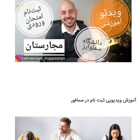
آموزش ویدیویی ثبت نام در سمافور