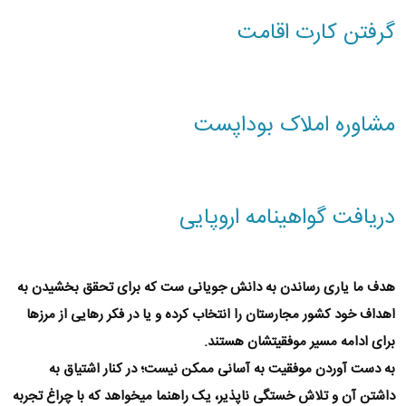
گرفتن کارت اقامت
مشاوره املاک بوداپست
دریافت گواهینامه اروپایی
هدف ما یاری رساندن به دانش جویانی ست که برای تحقق بخشیدن به
اهداف خود کشور مجارستان را انتخاب کرده و‌ یا در فکر رهایی از مرزها
برای ادامه مسیر موفقیتشان هستند.
به دست آوردن موفقیت به آسانی ممکن نیست؛ در کنار اشتیاق به
داشتن‌ آن و تلاش خستگی ناپذیر، یک راهنما میخواهد که با چراغ تجربه