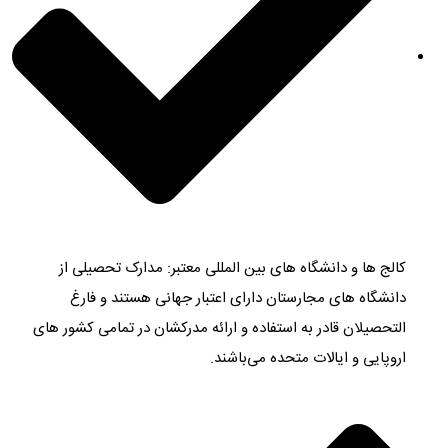
کالج ها و دانشگاه های بین المللی معتبر: مدارک تحصیلی از
دانشگاه های مجارستان دارای اعتبار جهانی هستند و‌ فارغ
التحصیلان قادر به استفاده و ارائه مدرکشان در تمامی کشور های
اروپایی و ایالات متحده می‌باشند.