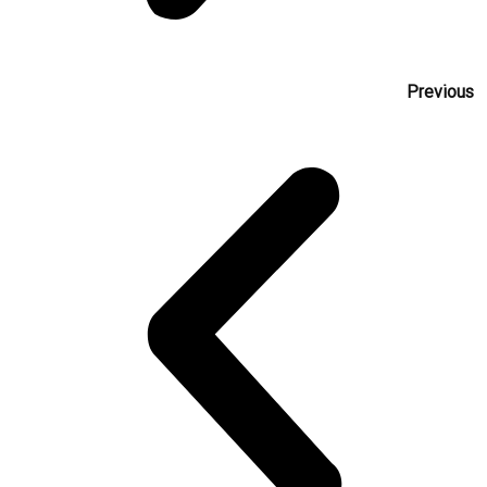
Previous