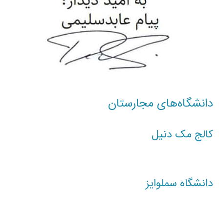
دانشگاه‌های مجارستان
کالج مک دنیل
دانشگاه سملوایز