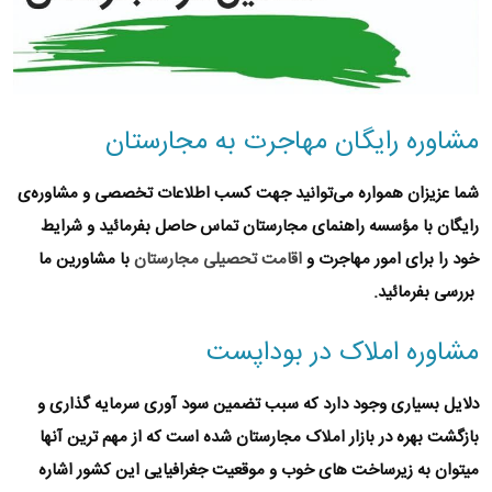
مشاوره رایگان مهاجرت به مجارستان
شما عزیزان همواره می‌توانید جهت کسب اطلاعات تخصصی و‌ مشاوره‌ی
رایگان با
مؤسسه راهنمای مجارستان
تماس حاصل بفرمائید و شرایط
خود را برای امور
مهاجرت و
اقامت تحصیلی مجارستان
با مشاورین ما
بررسی بفرمائید.
مشاوره املاک در بوداپست
دلایل بسیاری وجود دارد که سبب تضمین سود آوری سرمایه گذاری و
بازگشت بهره در
بازار املاک مجارستان
شده است که از مهم ترین آنها
میتوان به زیرساخت های خوب و موقعیت جغرافیایی این کشور اشاره