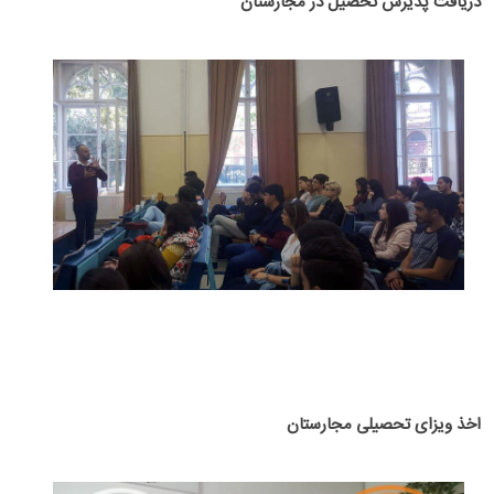
دریافت پذیرش تحصیل در مجارستان
اخذ ویزای تحصیلی مجارستان