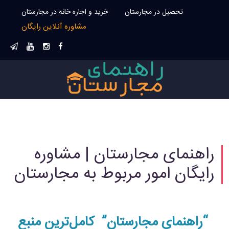
تحصیل در مجارستان
خرید و اجاره خانه در مجارستان
مشاوره آنلاین رایگان
راهنمای مجارستان | مشاوره
رایگان امور مربوط به مجارستان
“راهنمای مجارستان” کامل‌ترین منبع