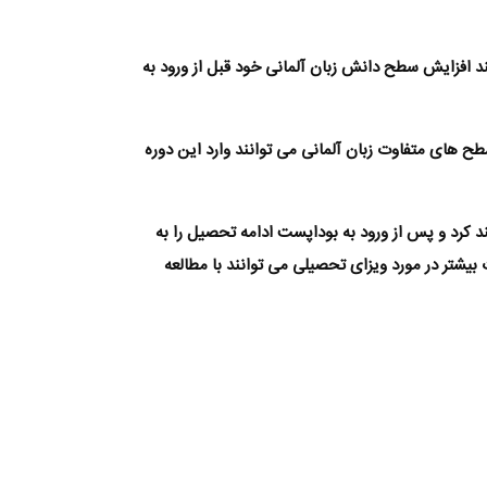
ره برای داوطلبانی می باشد که نیازمند افزایش سطح دانش زبان آلمانی خود قبل از ورود به
ح های متفاوت زبان آلمانی می توانند وارد این دوره
 کرد و پس از ورود به بوداپست ادامه تحصیل را به
شتر در مورد ویزای تحصیلی می توانند با مطالعه