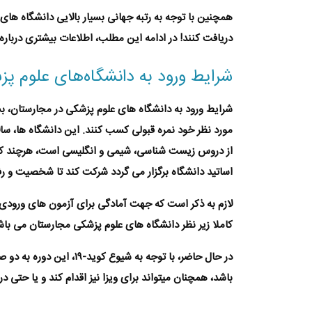
همچنین با توجه به رتبه جهانی بسیار بالایی
دانشگاه های
دریافت کنند! در ادامه این مطلب، اطلاعات بیشتری دربار
شرایط ورود به دانشگاه‌های علوم پ
شرایط ورود به
دانشگاه های علوم پزشکی در مجارستان
، ب
مورد نظر خود نمره قبولی کسب کنند. این دانشگاه ها، سال
از دروس زیست شناسی، شیمی و انگلیسی است، هرچند که ن
اساتید دانشگاه برگزار می گردد شرکت کند تا شخصیت و 
لازم به ذکر است که جهت آمادگی برای آزمون های ورودی، 
کاملا زیر نظر
دانشگاه های علوم پزشکی مجارستان
می باشد
در حال حاضر، با توجه ب
باشد، همچنان میتواند برای ویزا نیز اقدام کند و یا حتی 