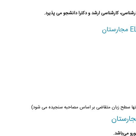
ارشناسی، کارشناسی ارشد و دکترا دانشجو می پذیرد.
رشتها سطح زبان متقاضی بر اساس مصاحبه سنجیده می شود)
می‌باشد.