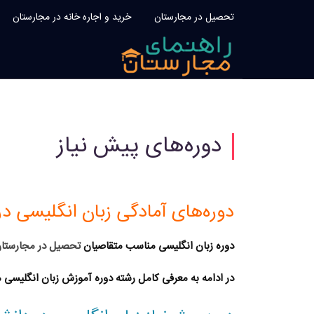
تحصیل در مجارستان
خرید و اجاره خانه در مجارستان
دوره‌های پیش نیاز
دوره‌های آمادگی زبان انگلیسی د
دوره زبان انگلیسی
مناسب متقاصیان
تحصیل در مجارستا
در ادامه به معرفی کامل رشته
دوره آموزش زبان انگلیسی
م