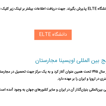
 کلیک نمایید.
دانشگاه ELTE
ج بین المللی اویسینا مجارستان
به یک مرکز جهت
تحصیل در مجارست
در اروپا و ایران را بر عهده دارد.
بین‌المللی بنیان‌گذار آن در ایران و سایر کشورهای جهان به وجود آمده است