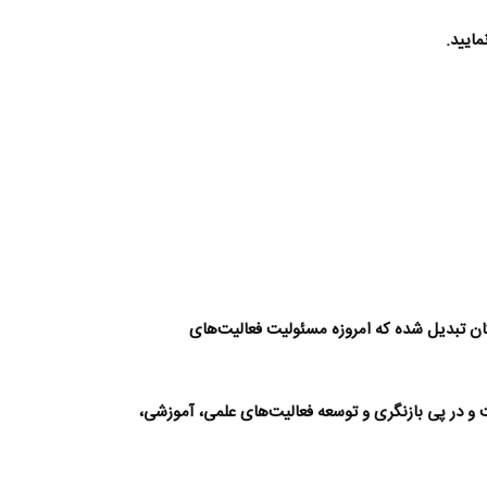
ان
تبدیل شده که امروزه مسئولیت فعالیت‌های
 و در پی بازنگری و توسعه فعالیت‌های علمی، آموزشی،