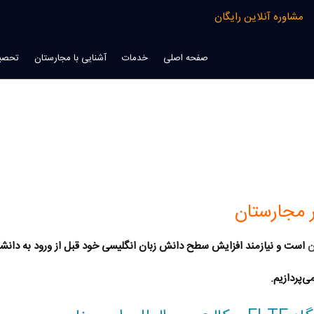
مشاوره آنلاین رایگان
صفحه اصلی
خدمات
آشنایی با مجارستان
تحصیل
ر مجارستان
ن
است و نیازمند افزایش سطح دانش زبان انگلیسی خود قبل از ورود به دانشگاه 
ی‌پردازیم.