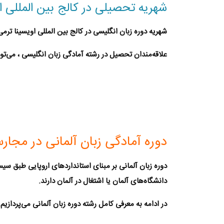
شهریه تحصیلی در کالج بین المللی ا
شهریه دوره زبان انگلیسی در کالج بین المللی اویسینا ترم
علاقه‌مندان تحصیل در رشته آمادگی زبان انگلیسی ، می‌توا
دوره آمادگی زبان آلمانی در مجار
دوره زبان آلمانی
دانشگاه‌های آلمان یا اشتغال در آلمان دارند.
در ادامه به معرفی کامل رشته
دوره زبان آلمانی
می‌پردازیم.