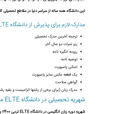
این دانشگاه همه ساله از سراسر دنیا در مقاطع تحصیلی ک
مدارک لازم برای پذیرش از دانشگاه ELTE مجارستان
ترجمه آخرین مدرک تحصیلی
ریز نمرات دو سال آخر
رزومه انگیزه نامه
توصیه نامه
اسکن پاسپورت
یک قطعه عکس سایز پاسپورت
گواهی سلامت
مدرک زبان (برای برخی از رشتها الزامیست و بقیه 
شهریه تحصیلی در دانشگاه ELTE مجارستان
شهریه دوره زبان انگلیسی در دانشگاه ELTE ترمی
2400 یورو