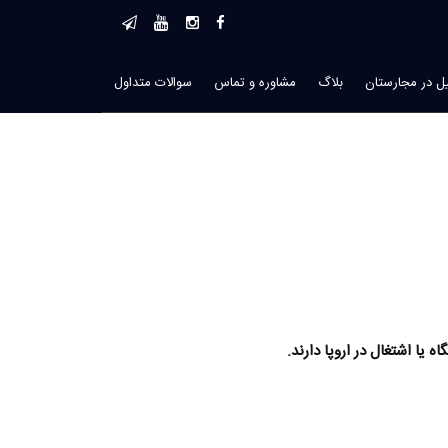
 در مجارستان
بلاگ
مشاوره و تماس
سوالات متداول
یا اشتغال در اروپا دارند.