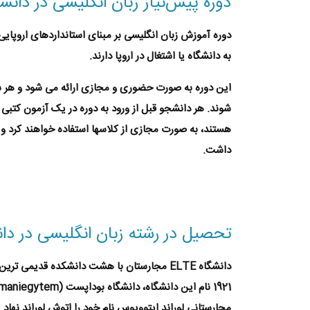
دوره پیش‌نیاز زبان انگلیسی در دانشگاه ELTE و کالج بین المللی ا
به دانشگاه یا اشتغال در اروپا دارند.
این دوره به صورت حضوری و مجازی ارائه می شود و هر سال
شوند. هر دانشجو قبل از ورود به دوره در یک آزمون کتب
هستند، به صورت مجازی از کلاسها استفاده خواهند کرد و
داشت.
تحصیل در رشته زبان انگلیسی در دانشگاه ELTE م
دانشگاه ELTE مجارستان
مجارستانی لوراند ایتوویوس نام خود را اتوش لوراند نهاد.