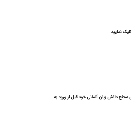
لیک نمایید.
 که نیازمند افزایش سطح دانش زبان آلمانی خود قبل از ورود به