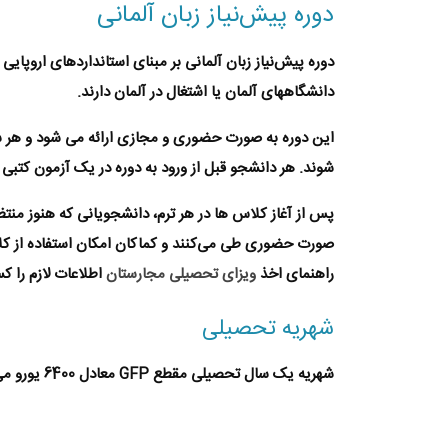
دوره پیش‌نیاز زبان آلمانی
دانشگاههای آلمان یا اشتغال در آلمان دارند.
این دوره به صورت حضوری و مجازی ارائه می شود و هر سال
شوند. هر دانشجو قبل از ورود به دوره در یک آزمون کتب
پس از آغاز کلاس ها در هر ترم، دانشجویانی که هنوز منت
صورت حضوری طی می‌کنند و کماکان امکان استفاده از کلا
راهنمای اخذ
ویزای تحصیلی مجارستان
اطلاعات لازم را ک
شهریه تحصیلی
شهریه یک سال تحصیلی مقطع GFP معادل
6400 یورو
می 