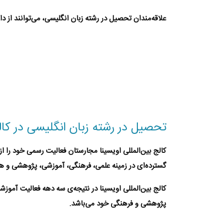
علاقه‌مندان تحصیل در رشته زبان انگلیسی، می‌توانند از دانشگاه ELTE پذیرش بگیرند. جهت دریافت اطلاعات بیشتر بر لینک زیر
تحصیل در رشته زبان انگلیسی در کال
کالج بین‌المللی اویسینا مجارستان
فعالیت رسمی خود را از سال ۱۹۹۵ تحت همین عنوان آغاز کرد و 
گسترده‌ای در زمینه علمی، فرهنگی، آموزشی، پژوهشی و هنری 
کالج بین‌المللی اویسینا
در نتیجه‌ی سه دهه فعالیت آموزشی 
پژوهشی و فرهنگی خود می‌باشد.