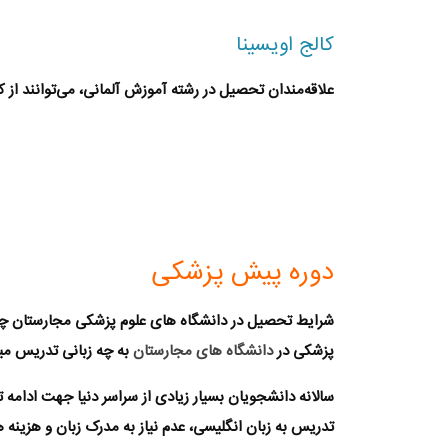
کالج اویسینا
علاقه‌مندان تحصیل در رشته آموزش آلمانی، می‌توانند از ک
دوره پیش پزشکی
شرایط تحصیل در دانشگاه های
علوم پزشکی
مجارستان
چگ
پزشکی در
دانشگاه های مجارستان
به چه زبانی تدریس م
سالانه دانشجویان بسیار زیادی از سراسر دنیا جهت ادامه
تدریس به زبان انگلیسی، عدم نیاز به مدرک زبان و هزینه 