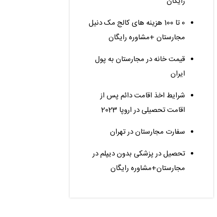
رایگان
0 تا 100 هزینه های کالج مک دنیل
مجارستان +مشاوره رایگان
قیمت خانه در مجارستان به پول
ایران
شرایط اخذ اقامت دائم پس از
اقامت تحصیلی در اروپا 2023
سفارت مجارستان در تهران
تحصیل در پزشکی بدون دیپلم در
مجارستان+مشاوره رایگان