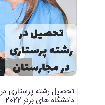
تحصیل رشته پرستاری در 
دانشگاه های برتر 2022