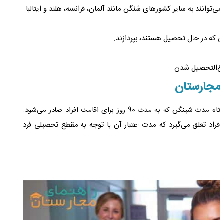
‌توانند به سایر کشورهای شنگن مانند آلمان، فرانسه، هلند و ایتالیا
 که در حال تحصیل هستند، بپردازند.
رغ‌التحصیل شدن
مجارستان
به دو صورت ارائه می‌شود: کوتاه مدت شینگن که به مدت 90 روز برای اقامت افراد صادر می‌شود.
راد تعلق می‌گیرد که مدت اعتبار آن با توجه به مقطع تحصیلی فرد