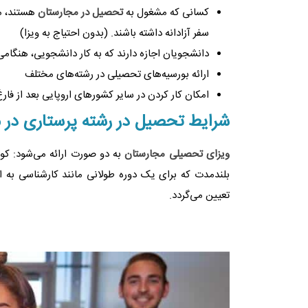
کسانی که مشغول به
تحصیل در مجارستان
هستند، می
سفر آزادانه داشته باشند. (بدون احتیاج به ویزا)
دانشجویان اجازه دارند که به کار دانشجویی، هنگامی
ارائه بورسیه‌های تحصیلی در رشته‌های مختلف
امکان کار کردن در سایر کشورهای اروپایی بعد از فا
شرایط تحصیل در رشته پرستاری در 
ویزای تحصیلی مجارستان
بلندمدت که برای یک دوره طولانی مانند کارشناسی به اف
تعیین می‌گردد.