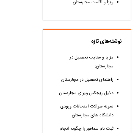
ویزا و اقامت مجارستان
نوشته‌های تازه
مزایا و معایب تحصیل در
مجارستان:
راهنمای تحصیل در مجارستان
دلایل ریجکتی ویزای مجارستان
نمونه سوالات امتحانات ورودی
دانشگاه های مجارستان
ثبت نام سمافور را چگونه انجام