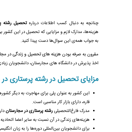
چنانچه به دنبال کسب اطلاعات درباره
تحصیل
رشته پ
هزینه‌ها، مدارک لازم و مزایایی که تحصیل در این کشور برا
به جواب همه‌ی این سوال‌ها دست پیدا کنید.
مقرون به صرفه بودن
هزینه های تحصیل و زندگی در مجا
اخذ پذیرش در دانشگاه های مجارستان، دانشجویان زیاد
مزایای تحصیل در رشته پرستاری در 
این کشور به عنوان پلی برای مهاجرت به دیگر کشورهای
قاره، دارای بازار کار مناسبی است.
مدرک فارغ‌التحصیلی
رشته پرستاری در مجارستان
دار
هزینه‌های زندگی در آن نسبت به سایر اعضا اتحادیه 
برای دانشجویان بین‌المللی دوره‌ها را به زبان انگلیسی