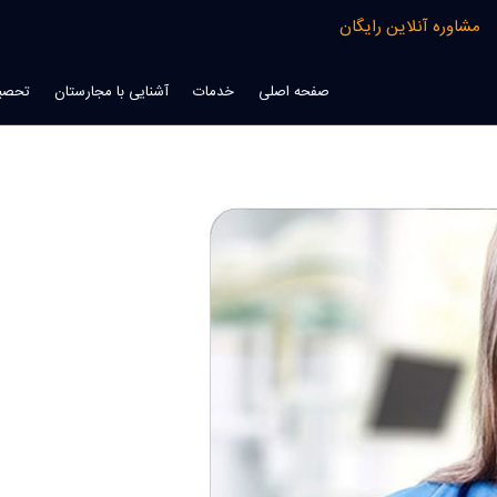
مشاوره آنلاین رایگان
صفحه اصلی
خدمات
آشنایی با مجارستان
تحصیل