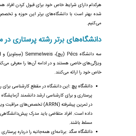
هرکدام دارای شرایط خاص خود برای قبول کردن افراد هستند
شده بهتر است با دانشگاه‌های برتر این حوزه و تخصص‌ه
می‌کنیم.
دانشگاه‌های برتر رشته پرستاری در 
ویژگی‌های خاصی هستند و در ادامه آن‌ها را معرفی می‌کنی
خاص خود را ارائه می‌کنند.
دانشگاه پچ
:این دانشگاه در مقطع کارشناسی برای ر
پرستاری و برای کارشناسی ارشد دانشمند آزمایشگاه با
داده است. افراد متقاضی باید مدرک پیش‌دانشگاهی خو
مسلط باشند.
دانشگاه سگد
:برنامه‌ای همه‌جانبه را درباره پرستاری