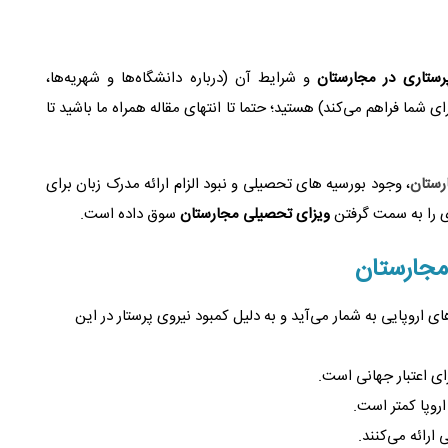
رستاری در مجارستان
و شرایط آن (درباره دانشگاه‌ها و شهریه‌ها،
ی شما فراهم می‌کند) هستید؛ حتما تا انتهای مقاله همراه ما باشید تا
رستان
، وجود بورسیه های تحصیلی و نبود الزام ارائه مدرک زبان برای
ی را به سمت گرفتن
ویزای تحصیلی مجارستان
سوق داده است.
مجارستان
 اروپایی به شمار می‌آید و به دلیل کمبود نیروی پرستار در این
ای اعتبار جهانی است.
اروپا کمتر است.
 ارائه می‌کنند.