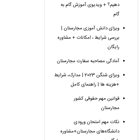
دهیم؟ + ویدیوی آموزش گام به
گام
ویزای دانش آموزی مجارستان |
بررسی شرایط ، امکانات + مشاوره
رایگان
آمادگی مصاحبه سفارت مجارستان
ویزای شنگن 2023 | مدارک، شرایط
+هزینه ها | راهنمای کامل
قوانین مهم حقوقی کشور
مجارستان
نکات مهم امتحان ورودی
دانشگاه‌های مجارستان+مشاوره