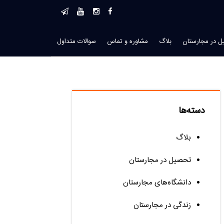
 در مجارستان
بلاگ
مشاوره و تماس
سوالات متداول
دسته‌ها
بلاگ
تحصیل در مجارستان
دانشگاه‌های مجارستان
زندگی در مجارستان