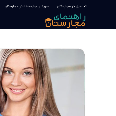
تحصیل در مجارستان
خرید و اجاره خانه در مجارستان